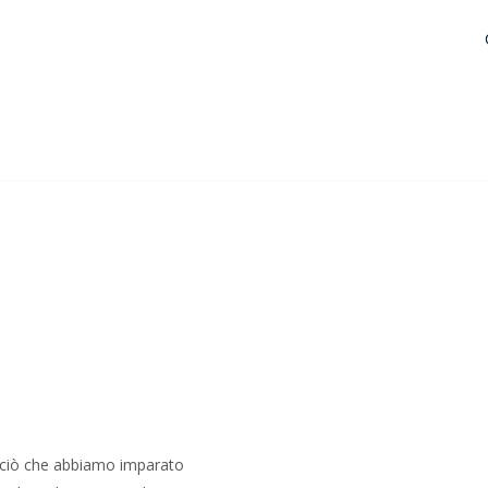
 ciò che abbiamo imparato